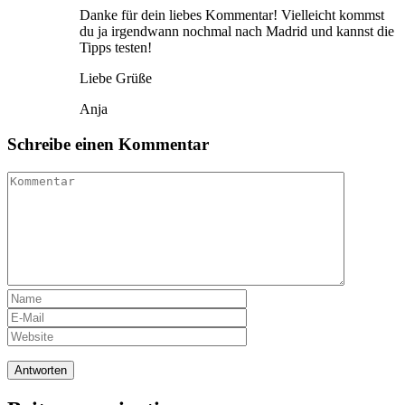
Danke für dein liebes Kommentar! Vielleicht kommst
du ja irgendwann nochmal nach Madrid und kannst die
Tipps testen!
Liebe Grüße
Anja
Schreibe einen Kommentar