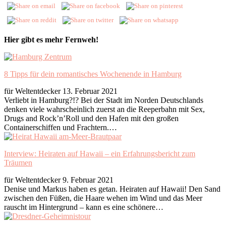
Hier gibt es mehr Fernweh!
8 Tipps für dein romantisches Wochenende in Hamburg
für Weltentdecker
13. Februar 2021
Verliebt in Hamburg?!? Bei der Stadt im Norden Deutschlands
denken viele wahrscheinlich zuerst an die Reeperbahn mit Sex,
Drugs and Rock’n’Roll und den Hafen mit den großen
Containerschiffen und Frachtern.…
Interview: Heiraten auf Hawaii – ein Erfahrungsbericht zum
Träumen
für Weltentdecker
9. Februar 2021
Denise und Markus haben es getan. Heiraten auf Hawaii! Den Sand
zwischen den Füßen, die Haare wehen im Wind und das Meer
rauscht im Hintergrund – kann es eine schönere…