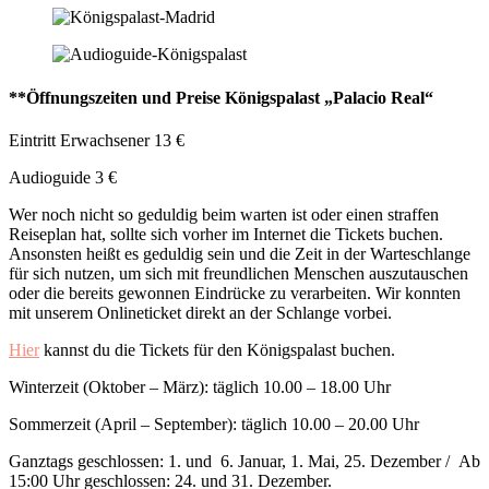
**Öffnungszeiten und Preise Königspalast „Palacio Real“
Eintritt Erwachsener 13 €
Audioguide 3 €
Wer noch nicht so geduldig beim warten ist oder einen straffen
Reiseplan hat, sollte sich vorher im Internet die Tickets buchen.
Ansonsten heißt es geduldig sein und die Zeit in der Warteschlange
für sich nutzen, um sich mit freundlichen Menschen auszutauschen
oder die bereits gewonnen Eindrücke zu verarbeiten. Wir konnten
mit unserem Onlineticket direkt an der Schlange vorbei.
Hier
kannst du die Tickets für den Königspalast buchen.
Winterzeit (Oktober – März): täglich 10.00 – 18.00 Uhr
Sommerzeit (April – September): täglich 10.00 – 20.00 Uhr
Ganztags geschlossen: 1. und 6. Januar, 1. Mai, 25. Dezember / Ab
15:00 Uhr geschlossen: 24. und 31. Dezember.