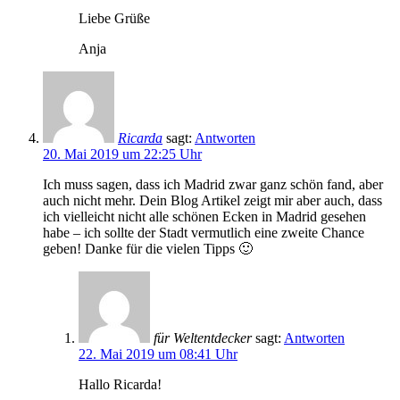
Liebe Grüße
Anja
Ricarda
sagt:
Antworten
20. Mai 2019 um 22:25 Uhr
Ich muss sagen, dass ich Madrid zwar ganz schön fand, aber
auch nicht mehr. Dein Blog Artikel zeigt mir aber auch, dass
ich vielleicht nicht alle schönen Ecken in Madrid gesehen
habe – ich sollte der Stadt vermutlich eine zweite Chance
geben! Danke für die vielen Tipps 🙂
für Weltentdecker
sagt:
Antworten
22. Mai 2019 um 08:41 Uhr
Hallo Ricarda!