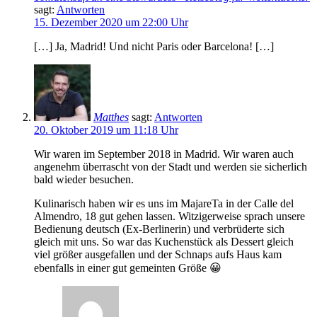
sagt:
Antworten
15. Dezember 2020 um 22:00 Uhr
[…] Ja, Madrid! Und nicht Paris oder Barcelona! […]
Matthes
sagt:
Antworten
20. Oktober 2019 um 11:18 Uhr
Wir waren im September 2018 in Madrid. Wir waren auch
angenehm überrascht von der Stadt und werden sie sicherlich
bald wieder besuchen.
Kulinarisch haben wir es uns im MajareTa in der Calle del
Almendro, 18 gut gehen lassen. Witzigerweise sprach unsere
Bedienung deutsch (Ex-Berlinerin) und verbrüderte sich
gleich mit uns. So war das Kuchenstück als Dessert gleich
viel größer ausgefallen und der Schnaps aufs Haus kam
ebenfalls in einer gut gemeinten Größe 😀