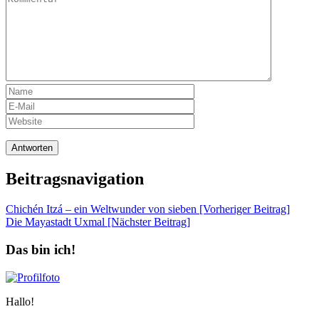
Beitragsnavigation
Chichén Itzá – ein Weltwunder von sieben [Vorheriger Beitrag]
Die Mayastadt Uxmal
[Nächster Beitrag]
Das bin ich!
Hallo!