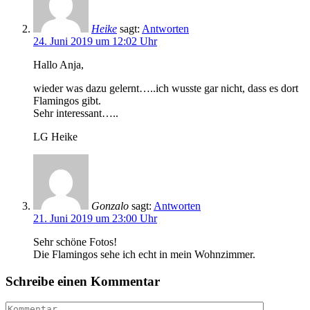
Heike
sagt:
Antworten
24. Juni 2019 um 12:02 Uhr
Hallo Anja,
wieder was dazu gelernt…..ich wusste gar nicht, dass es dort
Flamingos gibt.
Sehr interessant…..
LG Heike
Gonzalo
sagt:
Antworten
21. Juni 2019 um 23:00 Uhr
Sehr schöne Fotos!
Die Flamingos sehe ich echt in mein Wohnzimmer.
Schreibe einen Kommentar