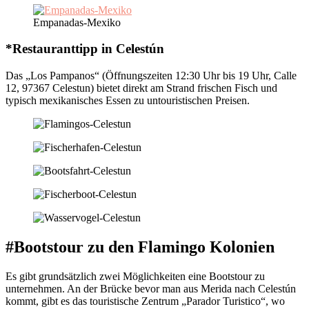
Empanadas-Mexiko
*Restauranttipp in Celestún
Das „Los Pampanos“ (Öffnungszeiten 12:30 Uhr bis 19 Uhr, Calle
12, 97367 Celestun) bietet direkt am Strand frischen Fisch und
typisch mexikanisches Essen zu untouristischen Preisen.
#Bootstour zu den Flamingo Kolonien
Es gibt grundsätzlich zwei Möglichkeiten eine Bootstour zu
unternehmen. An der Brücke bevor man aus Merida nach Celestún
kommt, gibt es das touristische Zentrum „Parador Turistico“, wo